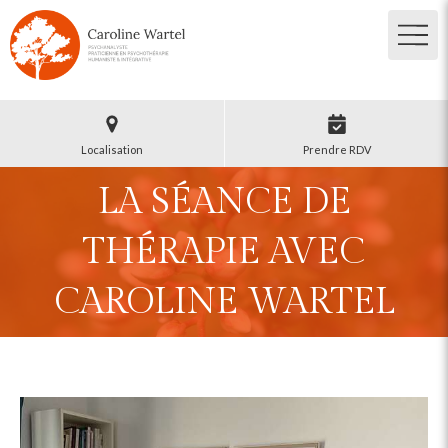
Localisation
Prendre RDV
LA SÉANCE DE
THÉRAPIE AVEC
CAROLINE WARTEL