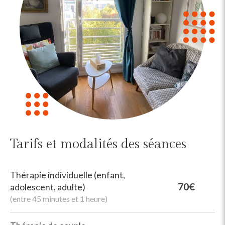
Tarifs et modalités des séances
Thérapie individuelle (enfant,
70€
adolescent, adulte)
(entre 45 minutes et 1 heure)