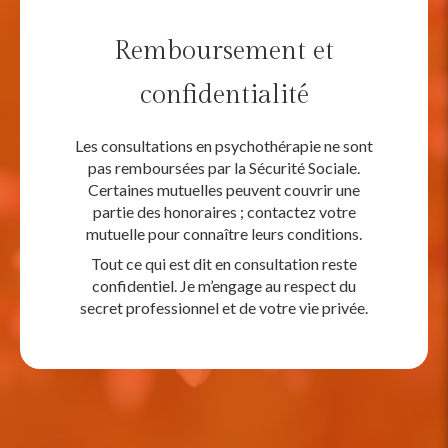
Remboursement et
confidentialité
Les consultations en psychothérapie ne sont
pas remboursées par la Sécurité Sociale.
Certaines mutuelles peuvent couvrir une
partie des honoraires ; contactez votre
mutuelle pour connaître leurs conditions.
Tout ce qui est dit en consultation reste
confidentiel. Je m’engage au respect du
secret professionnel et de votre vie privée.