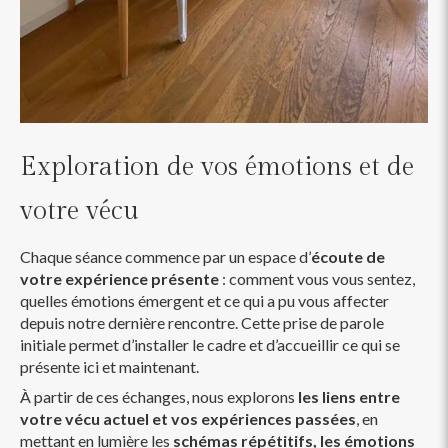
Exploration de vos émotions et de
votre vécu
Chaque séance commence par un espace d’
écoute de
votre expérience présente
: comment vous vous sentez,
quelles émotions émergent et ce qui a pu vous affecter
depuis notre dernière rencontre. Cette prise de parole
initiale permet d’installer le cadre et d’accueillir ce qui se
présente ici et maintenant.
À partir de ces échanges, nous explorons
les liens entre
votre vécu actuel et vos expériences passées
, en
mettant en lumière les
schémas répétitifs, les émotions