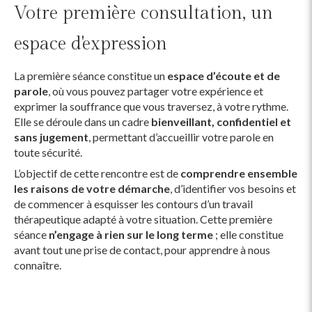
Votre première consultation, un
espace d'expression
La première séance constitue un
espace d’écoute et de
parole
, où vous pouvez partager votre expérience et
exprimer la souffrance que vous traversez, à votre rythme.
Elle se déroule dans un cadre
bienveillant, confidentiel et
sans jugement
, permettant d’accueillir votre parole en
toute sécurité.
L’objectif de cette rencontre est de
comprendre ensemble
les raisons de votre démarche
, d’identifier vos besoins et
de commencer à esquisser les contours d’un travail
thérapeutique adapté à votre situation. Cette première
séance
n’engage à rien sur le long terme
; elle constitue
avant tout une prise de contact, pour apprendre à nous
connaître.