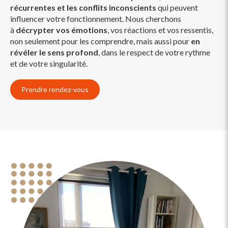
récurrentes et les conflits inconscients
qui peuvent
influencer votre fonctionnement. Nous cherchons
à
décrypter vos émotions
, vos réactions et vos ressentis,
non seulement pour les comprendre, mais aussi pour
en
révéler le sens profond
, dans le respect de votre rythme
et de votre singularité.
Prendre rendez-vous