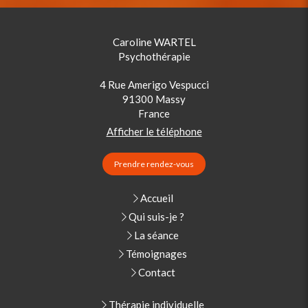
Caroline WARTEL
Psychothérapie
4 Rue Amerigo Vespucci
91300
Massy
France
Afficher le téléphone
Prendre rendez-vous
Accueil
Qui suis-je ?
La séance
Témoignages
Contact
Thérapie individuelle